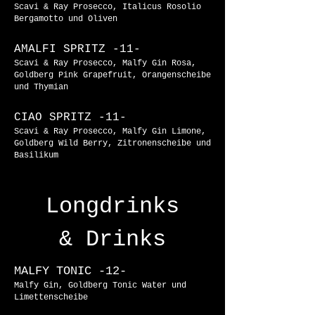
Scavi & Ray Prosecco, Italicus Rosolio
Bergamotto und Oliven
AMALFI SPRITZ -11-
Scavi & Ray Prosecco, Malfy Gin Rosa,
Goldberg Pink Grapefruit, Orangenscheibe
und Thymian
CIAO SPRITZ -11-
Scavi & Ray Prosecco, Malfy Gin Limone,
Goldberg Wild Berry, Zitronenscheibe und
Basilikum
Longdrinks
& Drinks
MALFY TONIC
-12-
Malfy Gin, Goldberg Tonic Water und
Limettenscheibe