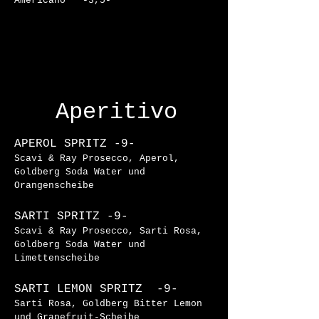
Americano -3,5-
Aperitivo
APEROL SPRITZ -9-
Scavi & Ray Prosecco, Aperol,
Goldberg Soda Water und
Orangenscheibe
SARTI SPRITZ -9-
Scavi & Ray Prosecco, Sarti Rosa,
Goldberg Soda Water und
Limettenscheibe
SARTI LEMON SPRITZ -9-
Sarti Rosa, Goldberg Bitter Lemon
und Grapefruit-Scheibe