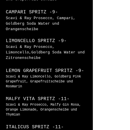
CAMPARI SPRITZ -9-
Scavi & Ray Prosecco, Campari,
Goldberg Soda Water und
Orangenscheibe
LIMONCELLO SPRITZ -9-
Scavi & Ray Prosecco,
Limoncello,Goldberg Soda Water und
Zitronenscheibe
LEMON GRAPEFRUIT SPRITZ -9-
Scavi & Ray Limoncello, Goldberg Pink
Grapefruit, Grapefruitscheibe und
Rosmarin
MALFY VITA SPRITZ -11-
Scavi & Ray Prosecco, Malfy Gin Rosa,
Orange Limonade, Orangenscheibe und
Thymian
ITALICUS SPRITZ -11-